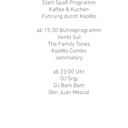
Start Spaß Programm
Kaffee & Kuchen
Führung durch KooWo
ab 15:30 Bühneprogramm
Vento Sul
The Family Tones
KooWo Combo
Jammatory
ab 23:00 Uhr
DJ Srgj
DJ Bam Bam
Don Juan Mezcal