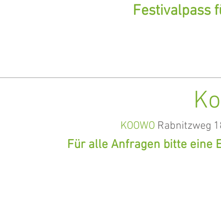
Festivalpass 
Ko
KOOWO
Rabnitzweg 18
Für alle Anfragen bitte eine