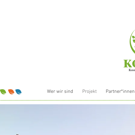
Wer wir sind
Projekt
Partner*innen