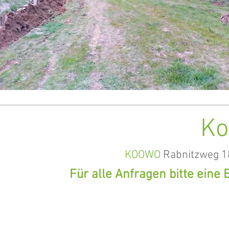
Ko
KOOWO
Rabnitzweg 18
Für alle Anfragen bitte eine