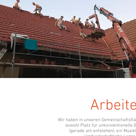
Arbeit
Wir haben in unseren Gemeinschaftsfl
sowohl Platz für unkonventionelle 
(gerade am entstehen), ein Musik