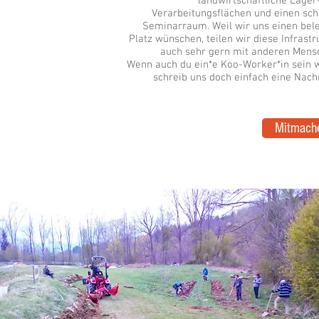
landwirtschaftliche Lager
Verarbeitungsflächen und einen sc
Seminarraum. Weil wir uns einen bel
Platz wünschen, teilen wir diese Infrastr
auch sehr gern mit anderen Mens
Wenn auch du ein*e Koo-Worker*in sein wi
schreib uns doch einfach eine Nachr
Mitmach