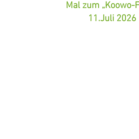
Mal zum „Koowo-F
11.Juli 2026 